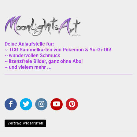
Deine Anlaufstelle für:
~ TCG Sammelkarten von Pokémon & Yu-Gi-Oh!
~ wundervollen Schmuck
~ lizenzfreie Bilder, ganz ohne Abo!
~ und vielem mehr ...
Vertrag widerrufen