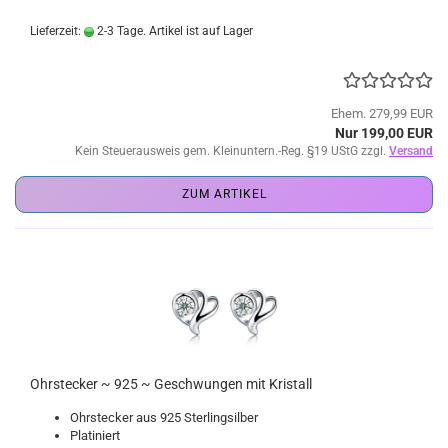
Lieferzeit:
2-3 Tage. Artikel ist auf Lager
Ehem. 279,99 EUR
Nur 199,00 EUR
Kein Steuerausweis gem. Kleinuntern.-Reg. §19 UStG zzgl.
Versand
ZUM ARTIKEL
Ohrstecker ~ 925 ~ Geschwungen mit Kristall
Ohrstecker aus 925 Sterlingsilber
Platiniert