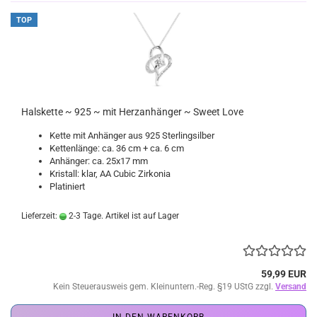
TOP
Halskette ~ 925 ~ mit Herzanhänger ~ Sweet Love
Kette mit Anhänger aus 925 Sterlingsilber
Kettenlänge: ca. 36 cm + ca. 6 cm
Anhänger: ca. 25x17 mm
Kristall: klar, AA Cubic Zirkonia
Platiniert
Lieferzeit:
2-3 Tage. Artikel ist auf Lager
59,99 EUR
Kein Steuerausweis gem. Kleinuntern.-Reg. §19 UStG zzgl.
Versand