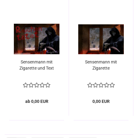
Sensenmann mit
Sensenmann mit
Zigarette und Text
Zigarette
ab 0,00 EUR
0,00 EUR