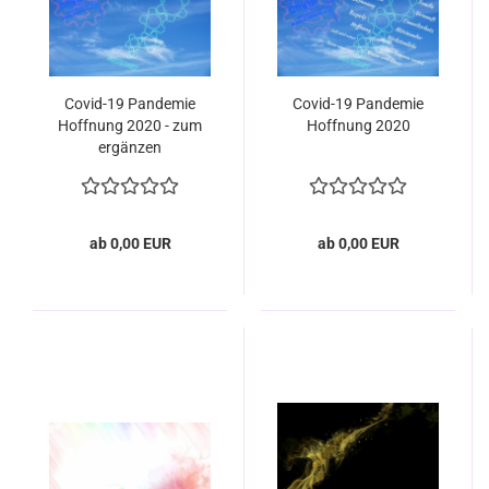
Covid-19 Pandemie
Covid-19 Pandemie
Hoffnung 2020 - zum
Hoffnung 2020
ergänzen
ab 0,00 EUR
ab 0,00 EUR