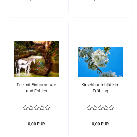
Fee mit Einhornstute
Kirschbaumblüte im
und Fohlen
Frühling
0,00 EUR
0,00 EUR