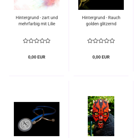
Hintergrund - zart und
Hintergrund - Rauch
mehrfarbig mit Lilie
golden glitzernd
0,00 EUR
0,00 EUR