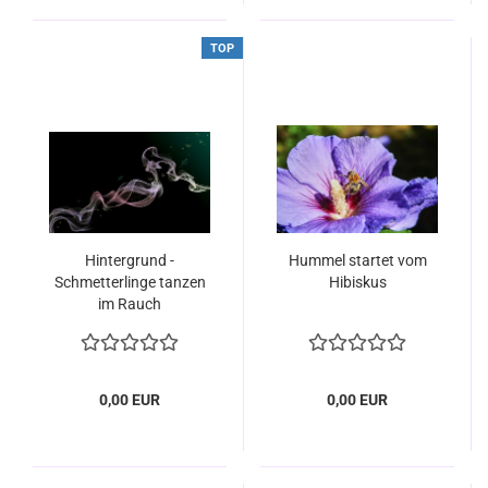
TOP
Hintergrund -
Hummel startet vom
Schmetterlinge tanzen
Hibiskus
im Rauch
0,00 EUR
0,00 EUR