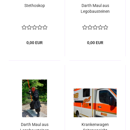
Stethoskop
Darth Maul aus
Legobausteinen
0,00 EUR
0,00 EUR
Darth Maul aus
Krankenwagen