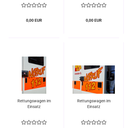
0,00 EUR
0,00 EUR
Rettungswagen im
Rettungswagen im
Einsatz
Einsatz