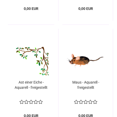
0,00 EUR
0,00 EUR
Ast einer Eiche -
Maus - Aquarell -
Aquarell - freigestellt
freigestellt
0,00 EUR
0,00 EUR