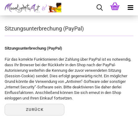
Sitzungsunterbrechung (PayPal)
Sitzungsunterbrechung (PayPal)
Für das korrekte Funktionieren der Zahlung über PayPal ist es notwendig,
dass Ihr Browser bei der Rückkehr in den Shop nach der PayPal-
Autorisierung weiterhin die Kennung der zuvor verwendeten Sitzung
(Session-Cookie) sendet. Dies erfolgt gegenwärtig nicht. Ein möglicher
Grund könnte die Verwendung von „Antiviren“-Software oder sonstiger
„Internet Security“-Software sein. Bitte deaktivieren Sie daher derlei
Einflussfaktoren. Anschließend können Sie sich erneut in den Shop
einloggen und Ihren Einkauf fortsetzen.
ZURÜCK