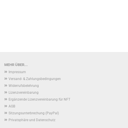
MEHR ÜBER...
Impressum
Versand- & Zahlungsbedingungen
Widerrufsbelehrung
Lizenzvereinbarung
Ergänzende Lizenzvereinbarung für NFT
AGB
Sitzungsunterbrechung (PayPal)
Privatsphäre und Datenschutz