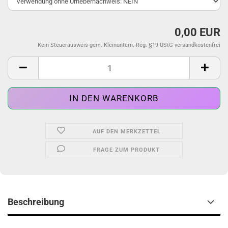
0,00 EUR
Kein Steuerausweis gem. Kleinuntern.-Reg. §19 UStG versandkostenfrei
AUF DEN MERKZETTEL
FRAGE ZUM PRODUKT
Beschreibung