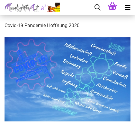
Covid-19 Pandemie Hoffnung 2020