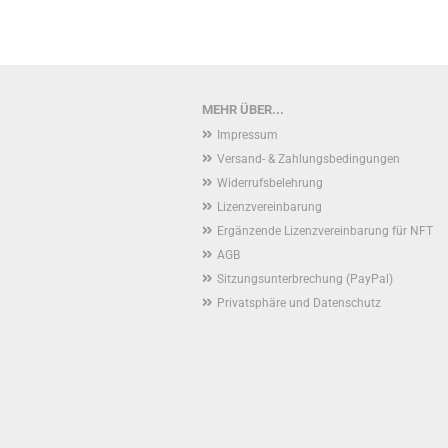
MEHR ÜBER...
Impressum
Versand- & Zahlungsbedingungen
Widerrufsbelehrung
Lizenzvereinbarung
Ergänzende Lizenzvereinbarung für NFT
AGB
Sitzungsunterbrechung (PayPal)
Privatsphäre und Datenschutz