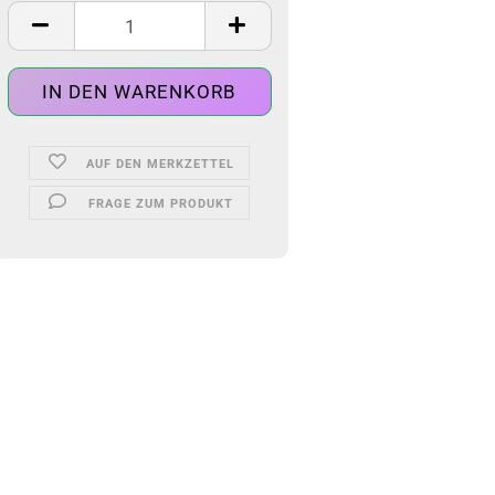
AUF DEN MERKZETTEL
FRAGE ZUM PRODUKT