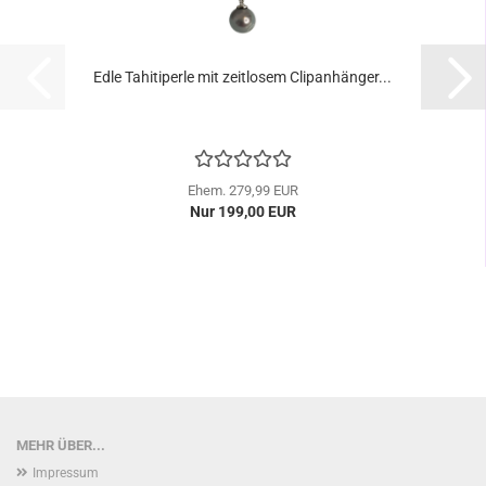
Edle Tahitiperle mit zeitlosem Clipanhänger...
Ehem. 279,99 EUR
Nur 199,00 EUR
MEHR ÜBER...
Impressum