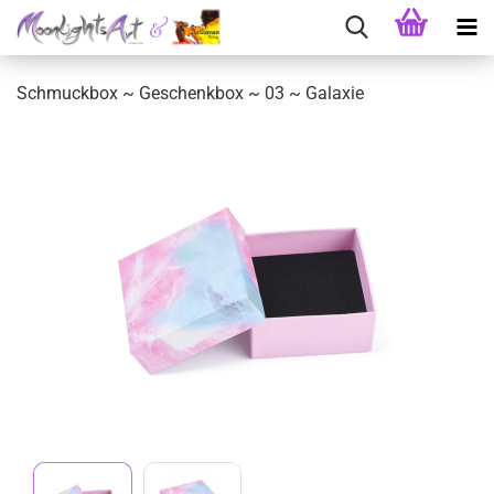
Schmuckbox ~ Geschenkbox ~ 03 ~ Galaxie