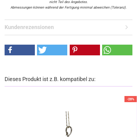
nicht Teil des Angebotes.
Abmessungen können während der Fertigung minimal abweichen (Toleranz).
Kundenrezensionen
Dieses Produkt ist z.B. kompatibel zu:
-28%