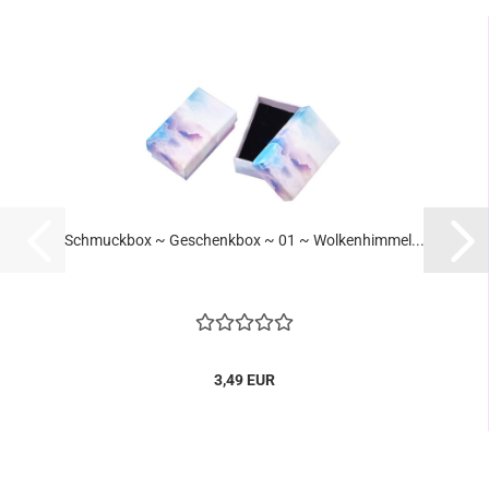
Schmuckbox ~ Geschenkbox ~ 01 ~ Wolkenhimmel...
3,49 EUR