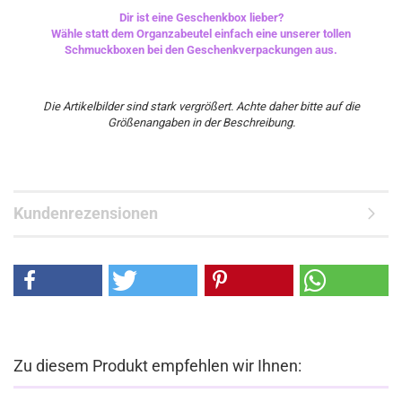
Dir ist eine Geschenkbox lieber?
Wähle statt dem Organzabeutel einfach eine unserer tollen
Schmuckboxen bei den Geschenkverpackungen aus.
Die Artikelbilder sind stark vergrößert. Achte daher bitte auf die
Größenangaben in der Beschreibung.
Kundenrezensionen
Zu diesem Produkt empfehlen wir Ihnen: