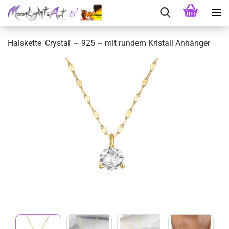
Halskette 'Crystal' ~ 925 ~ mit rundem Kristall Anhänger