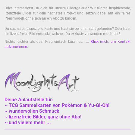
Oder interessierst Du dich für unsere Bildergalerie? Wir führen inspirierende,
lizenzfreie Bilder für dein nächstes Projekt und setzen dabei auf ein faires
Preismodell, ohne sich an ein Abo zu binden.
Du suchst eine spezielle Karte und hast sie bei uns nicht gefunden? Oder hast
ein lizenzfreies Bild entdeckt, welches Du exklusiv verwenden möchtest?
Nichts leichter als das! Frag einfach kurz nach ...
Klick mich, um Kontakt
aufzunehmen
.
Deine Anlaufstelle für:
~ TCG Sammelkarten von Pokémon & Yu-Gi-Oh!
~ wundervollen Schmuck
~ lizenzfreie Bilder, ganz ohne Abo!
~ und vielem mehr ...