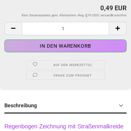
0,49 EUR
Kein Steuerausweis gem. Kleinuntern.-Reg. §19 UStG versandkostenfrei
AUF DEN MERKZETTEL
FRAGE ZUM PRODUKT
Beschreibung
Regenbogen Zeichnung mit Straßenmalkreide