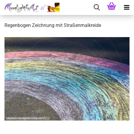
Regenbogen Zeichnung mit Straßenmalkreide