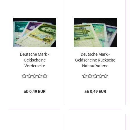
Deutsche Mark -
Deutsche Mark -
Geldscheine
Geldscheine Rückseite
Vorderseite
Nahaufnahme
Nahaufnahme
ab 0,49 EUR
ab 0,49 EUR