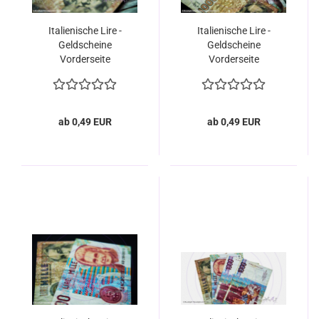
Italienische Lire -
Italienische Lire -
Geldscheine
Geldscheine
Vorderseite
Vorderseite
Nahaufnahme
Nahaufnahme
ab 0,49 EUR
ab 0,49 EUR