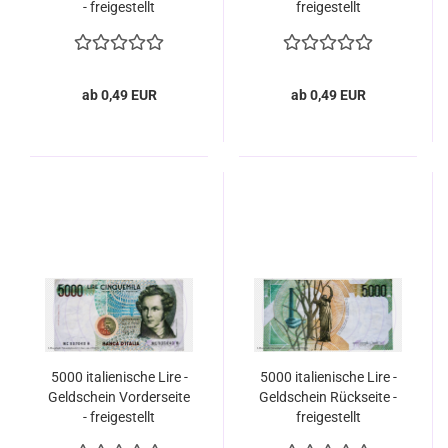
- freigestellt
freigestellt
ab 0,49 EUR
ab 0,49 EUR
5000 italienische Lire -
5000 italienische Lire -
Geldschein Vorderseite
Geldschein Rückseite -
- freigestellt
freigestellt