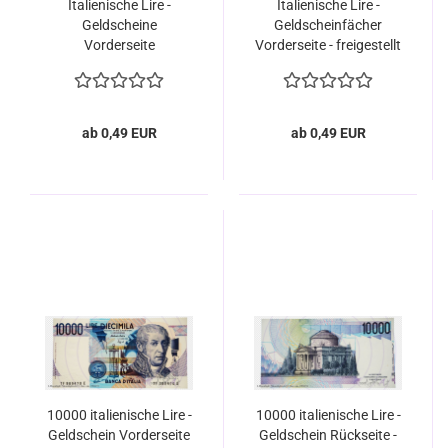
Italienische Lire -
Italienische Lire -
Geldscheine
Geldscheinfächer
Vorderseite
Vorderseite - freigestellt
Nahaufnahme
ab 0,49 EUR
ab 0,49 EUR
10000 italienische Lire -
10000 italienische Lire -
Geldschein Vorderseite
Geldschein Rückseite -