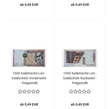
ab 0,49 EUR
ab 0,49 EUR
1000 italienische Lire -
1000 italienische Lire -
Geldschein Vorderseite
Geldschein Rückseite -
- freigestellt
freigestellt
ab 0,49 EUR
ab 0,49 EUR