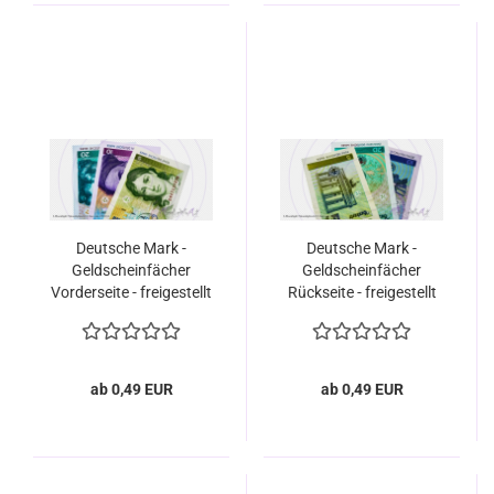
Deutsche Mark -
Deutsche Mark -
Geldscheinfächer
Geldscheinfächer
Vorderseite - freigestellt
Rückseite - freigestellt
ab 0,49 EUR
ab 0,49 EUR