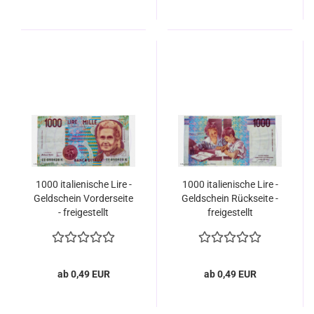
1000 italienische Lire -
1000 italienische Lire -
Geldschein Vorderseite
Geldschein Rückseite -
- freigestellt
freigestellt
ab 0,49 EUR
ab 0,49 EUR