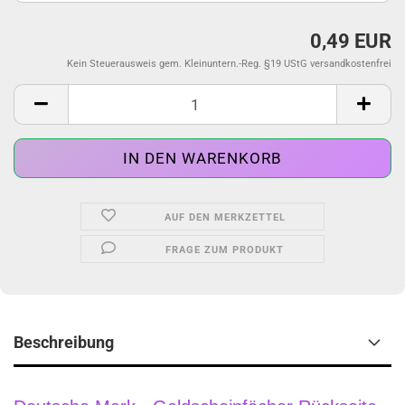
0,49 EUR
Kein Steuerausweis gem. Kleinuntern.-Reg. §19 UStG versandkostenfrei
AUF DEN MERKZETTEL
FRAGE ZUM PRODUKT
Beschreibung