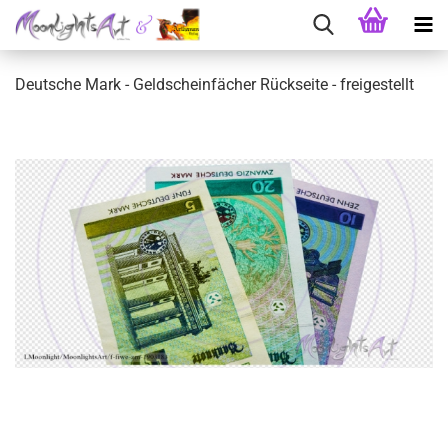
Deutsche Mark - Geldscheinfächer Rückseite - freigestellt