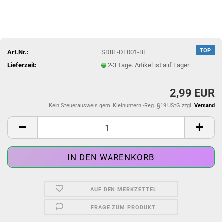
TOP
Art.Nr.:
SDBE-DE001-BF
Lieferzeit:
2-3 Tage. Artikel ist auf Lager
2,99 EUR
Kein Steuerausweis gem. Kleinuntern.-Reg. §19 UStG zzgl.
Versand
AUF DEN MERKZETTEL
FRAGE ZUM PRODUKT