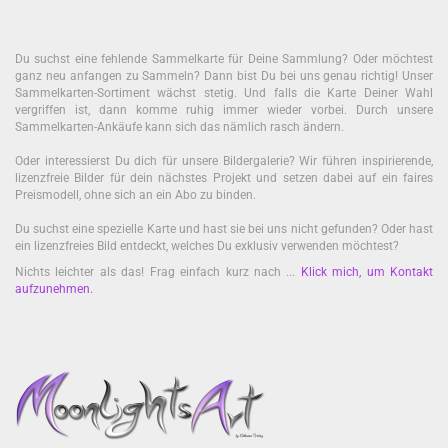
Du suchst eine fehlende Sammelkarte für Deine Sammlung? Oder möchtest
ganz neu anfangen zu Sammeln? Dann bist Du bei uns genau richtig! Unser
Sammelkarten-Sortiment wächst stetig. Und falls die Karte Deiner Wahl
vergriffen ist, dann komme ruhig immer wieder vorbei. Durch unsere
Sammelkarten-Ankäufe kann sich das nämlich rasch ändern.
Oder interessierst Du dich für unsere Bildergalerie? Wir führen inspirierende,
lizenzfreie Bilder für dein nächstes Projekt und setzen dabei auf ein faires
Preismodell, ohne sich an ein Abo zu binden.
Du suchst eine spezielle Karte und hast sie bei uns nicht gefunden? Oder hast
ein lizenzfreies Bild entdeckt, welches Du exklusiv verwenden möchtest?
Nichts leichter als das! Frag einfach kurz nach ...
Klick mich, um Kontakt
aufzunehmen
.