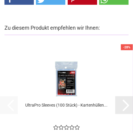
Zu diesem Produkt empfehlen wir Ihnen:
-28%
UltraPro Sleeves (100 Stück) - Kartenhüllen...