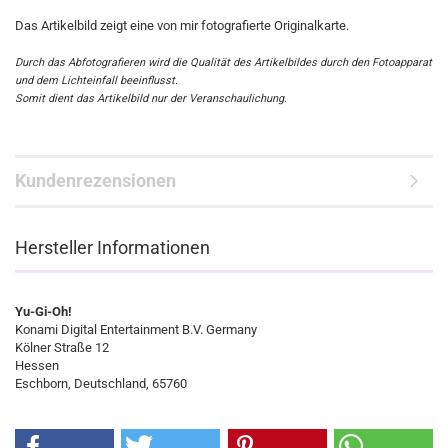
Das Artikelbild zeigt eine von mir fotografierte Originalkarte.
Durch das Abfotografieren wird die Qualität des Artikelbildes durch den Fotoapparat
und dem Lichteinfall beeinflusst.
Somit dient das Artikelbild nur der Veranschaulichung.
Kundenrezensionen
Hersteller Informationen
Yu-Gi-Oh!
Konami Digital Entertainment B.V. Germany
Kölner Straße 12
Hessen
Eschborn, Deutschland, 65760