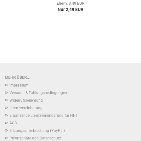
Ehem. 3,49 EUR
Nur 2,49 EUR
MEHR ÜBER...
Impressum
Versand- & Zahlungsbedingungen
Widerrufsbelehrung
Lizenzvereinbarung
Ergänzende Lizenzvereinbarung für NFT
AGB
Sitzungsunterbrechung (PayPal)
Privatsphäre und Datenschutz