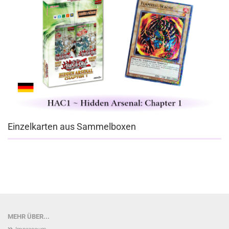
Einzelkarten aus Sammelboxen
MEHR ÜBER...