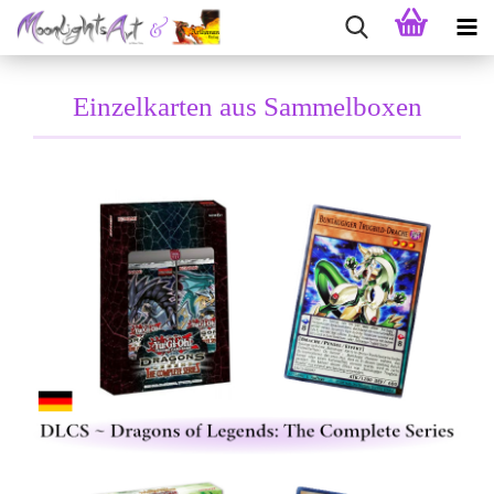
Einzelkarten aus Sammelboxen