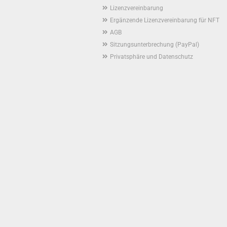
Lizenzvereinbarung
Ergänzende Lizenzvereinbarung für NFT
AGB
Sitzungsunterbrechung (PayPal)
Privatsphäre und Datenschutz