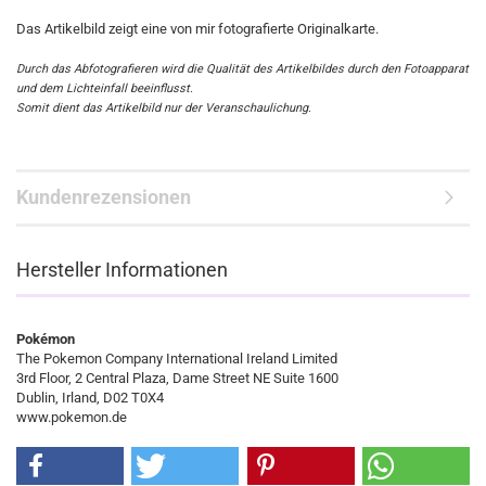
Das Artikelbild zeigt eine von mir fotografierte Originalkarte.
Durch das Abfotografieren wird die Qualität des Artikelbildes durch den Fotoapparat
und dem Lichteinfall beeinflusst.
Somit dient das Artikelbild nur der Veranschaulichung.
Kundenrezensionen
Hersteller Informationen
Pokémon
The Pokemon Company International Ireland Limited
3rd Floor, 2 Central Plaza, Dame Street NE Suite 1600
Dublin, Irland, D02 T0X4
www.pokemon.de