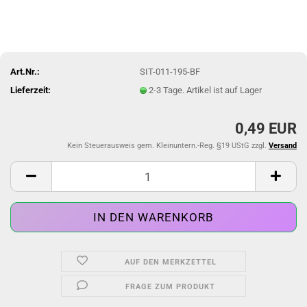
Art.Nr.:
SIT-011-195-BF
Lieferzeit:
2-3 Tage. Artikel ist auf Lager
0,49 EUR
Kein Steuerausweis gem. Kleinuntern.-Reg. §19 UStG zzgl.
Versand
AUF DEN MERKZETTEL
FRAGE ZUM PRODUKT