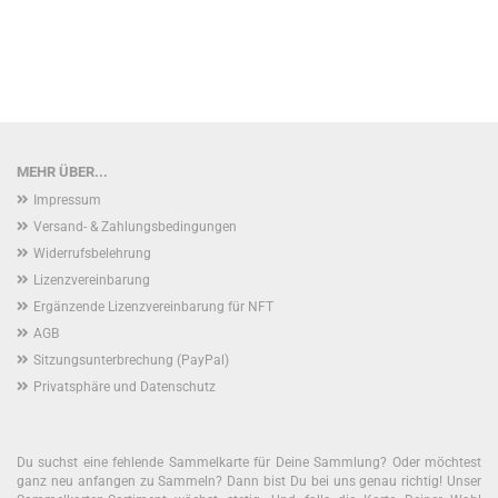
MEHR ÜBER...
Impressum
Versand- & Zahlungsbedingungen
Widerrufsbelehrung
Lizenzvereinbarung
Ergänzende Lizenzvereinbarung für NFT
AGB
Sitzungsunterbrechung (PayPal)
Privatsphäre und Datenschutz
Du suchst eine fehlende Sammelkarte für Deine Sammlung? Oder möchtest
ganz neu anfangen zu Sammeln? Dann bist Du bei uns genau richtig! Unser