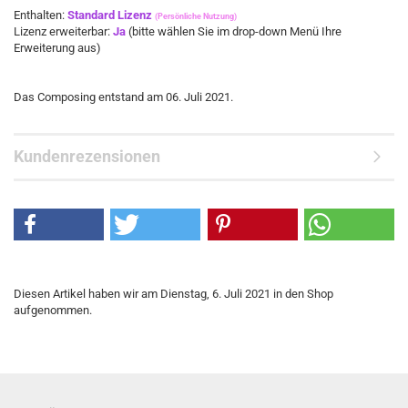
Enthalten:
Standard Lizenz
(Persönliche Nutzung)
Lizenz erweiterbar:
Ja
(bitte wählen Sie im drop-down Menü Ihre
Erweiterung aus)
​​Das Composing entstand am 06. Juli 2021.
Kundenrezensionen
Diesen Artikel haben wir am Dienstag, 6. Juli 2021 in den Shop
aufgenommen.