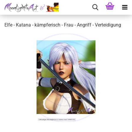
Elfe - Katana - kämpferisch - Frau - Angriff - Verteidigung