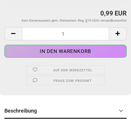
0,99 EUR
Kein Steuerausweis gem. Kleinuntern.-Reg. §19 UStG versandkostenfrei
AUF DEN MERKZETTEL
FRAGE ZUM PRODUKT
Beschreibung