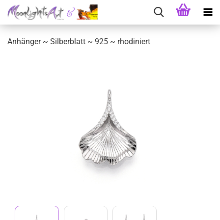
Anhänger ~ Silberblatt ~ 925 ~ rhodiniert