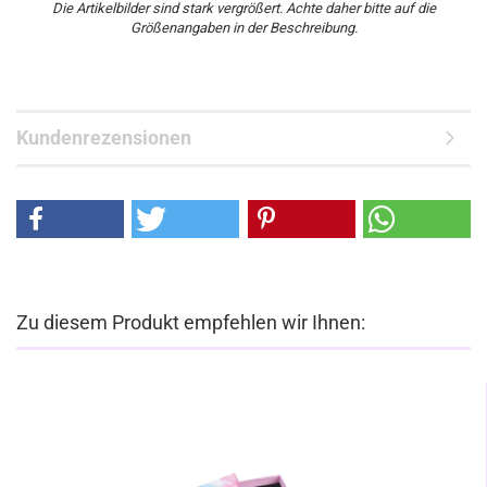
Die Artikelbilder sind stark vergrößert. Achte daher bitte auf die
Größenangaben in der Beschreibung.
Kundenrezensionen
Zu diesem Produkt empfehlen wir Ihnen: