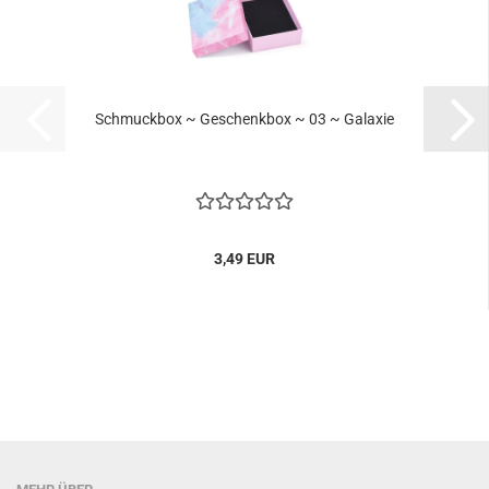
Schmuckbox ~ Geschenkbox ~ 03 ~ Galaxie
3,49 EUR