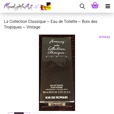
La Collection Classique ~ Eau de Toilette ~ Bois des
Tropiques ~ Vintage
Amway