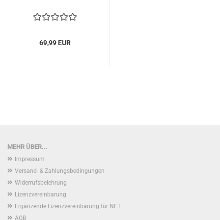
69,99 EUR
MEHR ÜBER...
Impressum
Versand- & Zahlungsbedingungen
Widerrufsbelehrung
Lizenzvereinbarung
Ergänzende Lizenzvereinbarung für NFT
AGB