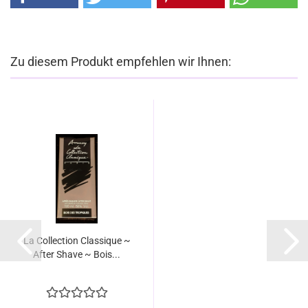
Zu diesem Produkt empfehlen wir Ihnen:
La Collection Classique ~
After Shave ~ Bois...