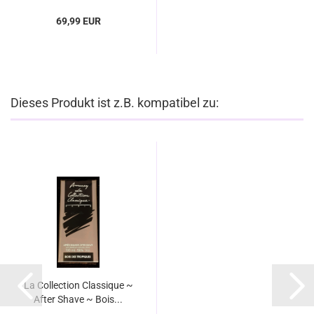
69,99 EUR
Dieses Produkt ist z.B. kompatibel zu:
La Collection Classique ~
After Shave ~ Bois...