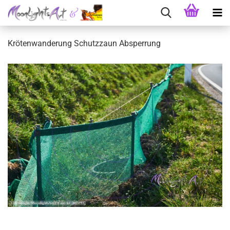
Krötenwanderung Schutzzaun Absperrung