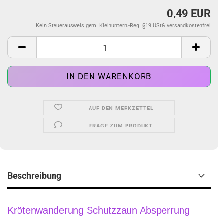
0,49 EUR
Kein Steuerausweis gem. Kleinuntern.-Reg. §19 UStG versandkostenfrei
AUF DEN MERKZETTEL
FRAGE ZUM PRODUKT
Beschreibung
Krötenwanderung Schutzzaun Absperrung