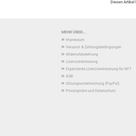
Diesen Artikel
MEHR ÜBER...
Impressum
Versand- & Zahlungsbedingungen
Widerrufsbelehrung
Lizenzvereinbarung
Ergänzende Lizenzvereinbarung für NFT
AGB
Sitzungsunterbrechung (PayPal)
Privatsphäre und Datenschutz