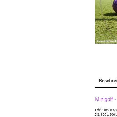
Beschre
Minigolf
Erhältlich in 
XS: 300 x 200 